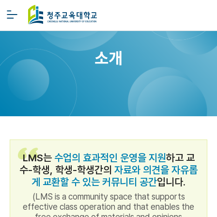
소개
LMS는
수업의 효과적인 운영을 지원
하고 교
수-학생, 학생-학생간의
자료와 의견을 자유롭
게 교환할 수 있는 커뮤니티 공간
입니다.
(LMS is a community space that supports
effective class operation and that enables the
free exchange of materials and opinions