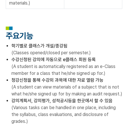
materials.)
주요기능
학기별로 클래스가 개설/종강됨
(Classes opened/closed per semester.)
수강신청된 강의에 자동으로 e클래스 회원 등록
(A student is automatically registered as an e-Class
member for a class that he/she signed up for.)
청강신청을 통해 수강외 과목에 대한 자료 열람 가능
(A student can view materials of a subject that is not
what he/she signed up for by making an audit request.)
강의계획서, 강의평가, 성적공시등을 한곳에서 할 수 있음
(Various tasks can be handled in one place, including
the syllabus, class evaluations, and disclosure of
grades.)