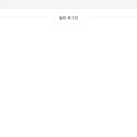
일반 로그인